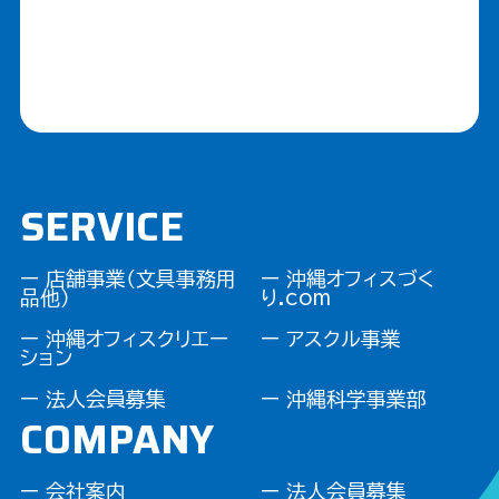
SERVICE
ー 店舗事業（文具事務用
ー 沖縄オフィスづく
品他）
り.com
ー 沖縄オフィスクリエー
ー アスクル事業
ション
ー 法人会員募集
ー 沖縄科学事業部
COMPANY
ー 会社案内
ー 法人会員募集