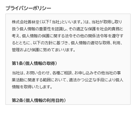
プライバシーポリシー
株式会社善林堂（以下「当社」といいます。）は、当社が取得し取り
扱う個人情報の重要性を認識し、その適正な保護を社会的責務と
考え、個人情報の保護に関する法令その他の関係法令等を遵守す
るとともに、以下の方針に基づき、個人情報の適切な取得、利用、
管理および保護に努めてまいります。
第1条（個人情報の取得）
当社は、お問い合わせ、各種ご相談、お申し込みその他当社の事
業活動に関連する範囲において、適法かつ公正な手段により個人
情報を取得いたします。
第2条（個人情報の利用目的）
当社は、取得した個人情報を、以下の目的の達成に必要な範囲内
で利用いたします。
お問い合わせ、ご相談等への対応および回答のため