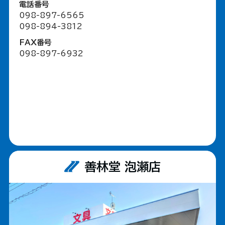
電話番号
098-897-6565
098-894-3812
FAX番号
098-897-6932
善林堂 泡瀬店