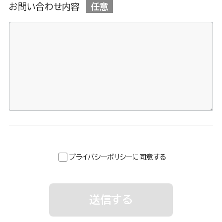
お問い合わせ内容
任意
プライバシーポリシーに同意する