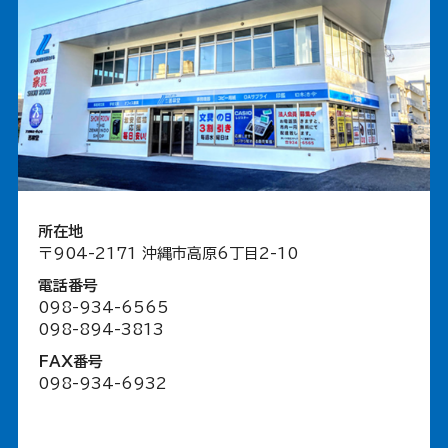
所在地
〒904-2171 沖縄市高原6丁目2-10
電話番号
098-934-6565
098-894-3813
FAX番号
098-934-6932