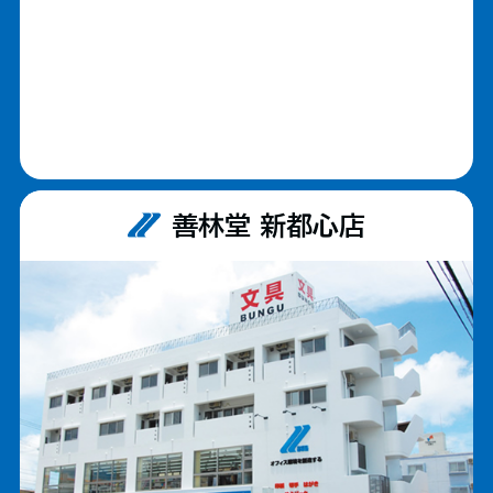
善林堂 新都心店