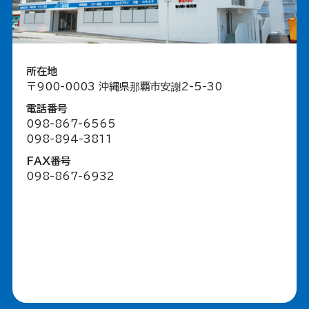
所在地
〒900-0003 沖縄県那覇市安謝2-5-30
電話番号
098-867-6565
098-894-3811
FAX番号
098-867-6932