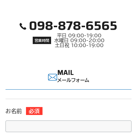
098-878-6565
平日 09:00-19:00
水曜日 09:00-20:00
営業時間
土日祝 10:00-19:00
MAIL
メールフォーム
お名前
必須