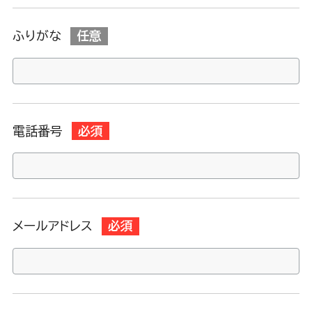
ふりがな
任意
電話番号
必須
メールアドレス
必須