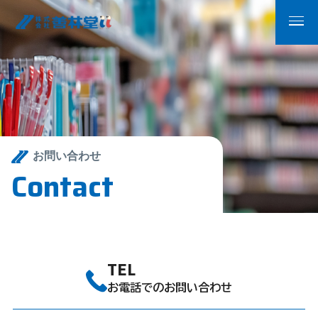
お問い合わせ
C
o
n
t
a
c
t
TEL
お電話でのお問い合わせ