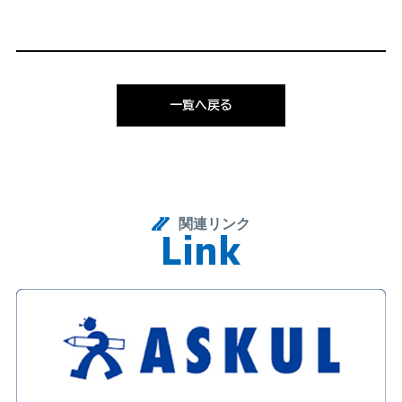
一覧へ戻る
関連リンク
L
i
n
k
Link