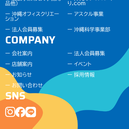
品他）
り.com
ー 沖縄オフィスクリエー
ー アスクル事業
ション
ー 法人会員募集
ー 沖縄科学事業部
COMPANY
ー 会社案内
ー 法人会員募集
ー 店舗案内
ー イベント
ー お知らせ
ー 採用情報
ー お問い合わせ
SNS