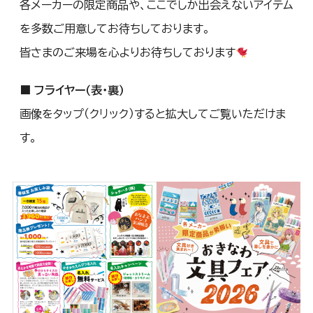
各メーカーの限定商品や、ここでしか出会えないアイテム
を多数ご用意してお待ちしております。
皆さまのご来場を心よりお待ちしております
■ フライヤー（表・裏）
画像をタップ（クリック）すると拡大してご覧いただけま
す。