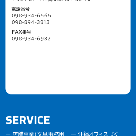
電話番号
098-934-6565
098-894-3813
FAX番号
098-934-6932
SERVICE
ー 店舗事業（文具事務用
ー 沖縄オフィスづく