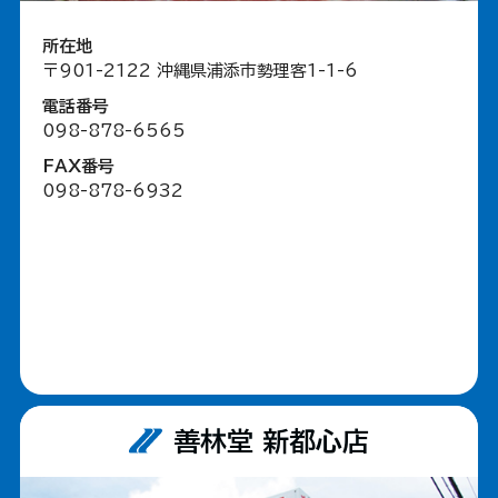
所在地
〒901-2122 沖縄県浦添市勢理客1-1-6
電話番号
098-878-6565
FAX番号
098-878-6932
善林堂 新都心店