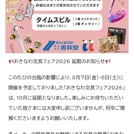
おきなわ文具フェア2026 延期のお知らせ
このたびの台風の影響により、8月7日（金）・8日（土）に
開催を予定しておりました「おきなわ文具フェア2026」
は、10月に延期となりました。楽しみにお待ちいただい
ていた皆さまには大変申し訳ございませんが、何卒ご理
解くださいますようお願いいたします。