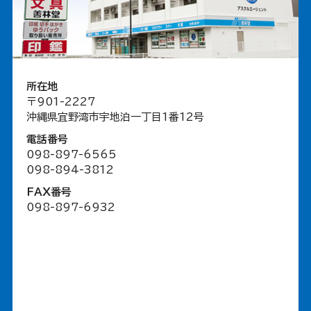
所在地
〒901-2227
沖縄県宜野湾市宇地泊一丁目1番12号
電話番号
098-897-6565
098-894-3812
FAX番号
098-897-6932