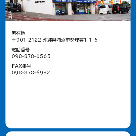
所在地
〒901-2122 沖縄県浦添市勢理客1-1-6
電話番号
098-878-6565
FAX番号
098-878-6932