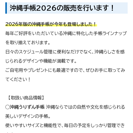
沖縄手帳2026の販売を行います！
2026年版の沖縄手帳が今年も登場しました！
毎年ご好評をいただいている沖縄に特化した手帳ラインナップ
を取り揃えております。
日々のスケジュール管理に便利なだけでなく、沖縄らしさを感
じられるデザインや機能が満載です。
ご自宅用やプレゼントにも最適ですので、ぜひお手に取ってみ
てください！
【取扱い商品情報】
◯沖縄うりずん手帳
沖縄ならではの自然や文化を感じられる
美しいデザインの手帳。
使いやすいサイズと機能性で、毎日の予定をしっかり管理でき