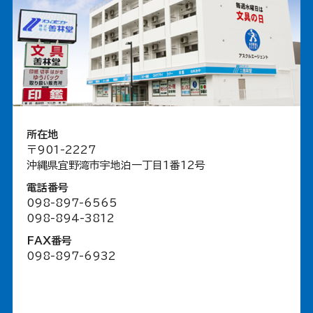
所在地
〒901-2227
沖縄県宜野湾市宇地泊一丁目1番12号
電話番号
098-897-6565
098-894-3812
FAX番号
098-897-6932