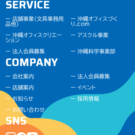
SERVICE
ー 店舗事業（文具事務用
ー 沖縄オフィスづく
品他）
り.com
ー 沖縄オフィスクリエー
ー アスクル事業
ション
ー 法人会員募集
ー 沖縄科学事業部
COMPANY
ー 会社案内
ー 法人会員募集
ー 店舗案内
ー イベント
ー お知らせ
ー 採用情報
ー お問い合わせ
SNS