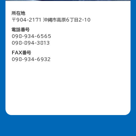
所在地
〒904-2171 沖縄市高原6丁目2-10
電話番号
098-934-6565
098-894-3813
FAX番号
098-934-6932