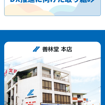
善林堂 本店