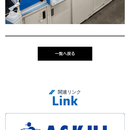
一覧へ戻る
関連リンク
L
i
n
k
Link