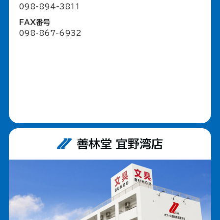
098-894-3811
FAX番号
098-867-6932
善林堂 宜野湾店