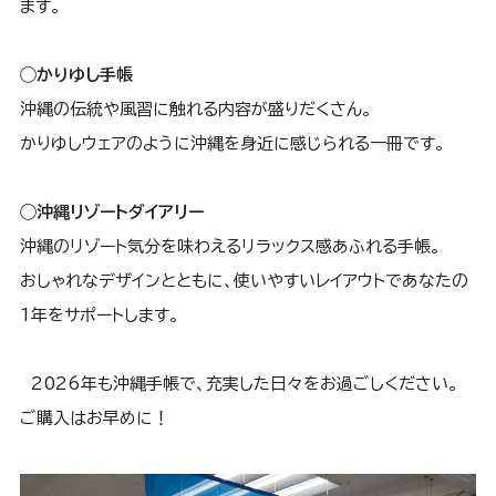
ます。
◯かりゆし手帳
沖縄の伝統や風習に触れる内容が盛りだくさん。
かりゆしウェアのように沖縄を身近に感じられる一冊です。
◯沖縄リゾートダイアリー
沖縄のリゾート気分を味わえるリラックス感あふれる手帳。
おしゃれなデザインとともに、使いやすいレイアウトであなたの
1年をサポートします。
2026年も沖縄手帳で、充実した日々をお過ごしください。
ご購入はお早めに！