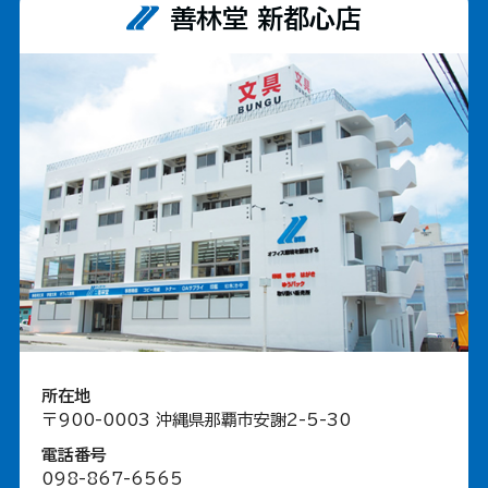
善林堂 新都心店
所在地
〒900-0003 沖縄県那覇市安謝2-5-30
電話番号
098-867-6565