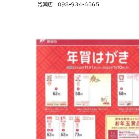
泡瀬店 098-934-6565