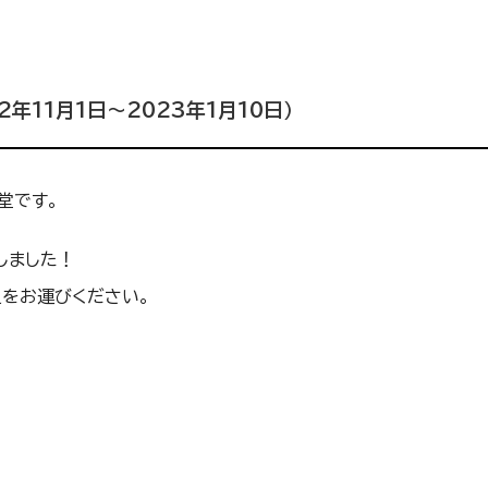
年11月1日〜2023年1月10日）
堂です。
しました！
をお運びください。