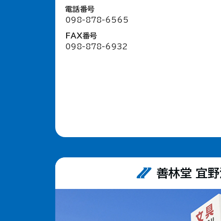
電話番号
098-878-6565
FAX番号
098-878-6932
善林堂 宜