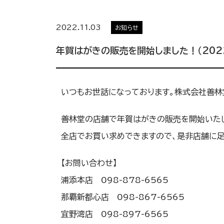
2022.11.03
お知らせ
年賀はがきの販売を開始しました！（2022
いつもお世話になっております。株式会社善林
善林堂の店舗で年賀はがきの販売を開始いた
全店でお買い求めできますので、是非店舗に足
【お問い合わせ】
浦添本店 098-878-6565
那覇新都心店 098-867-6565
宜野湾店 098-897-6565