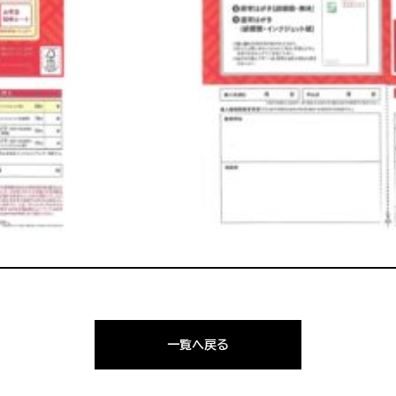
一覧へ戻る