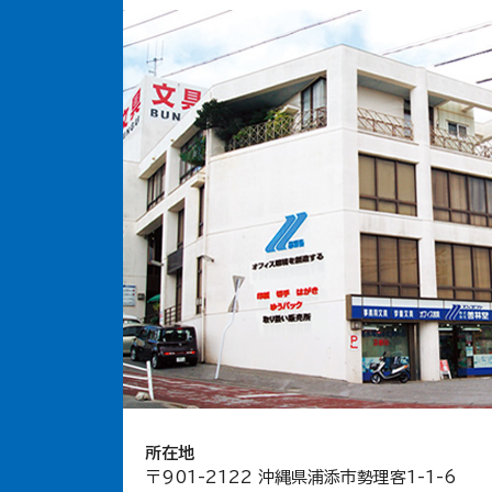
所在地
〒901-2122 沖縄県浦添市勢理客1-1-6