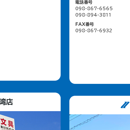
電話番号
098-867-6565
098-894-3811
FAX番号
098-867-6932
野湾店