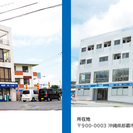
所在地
〒900-0003 沖縄県那覇