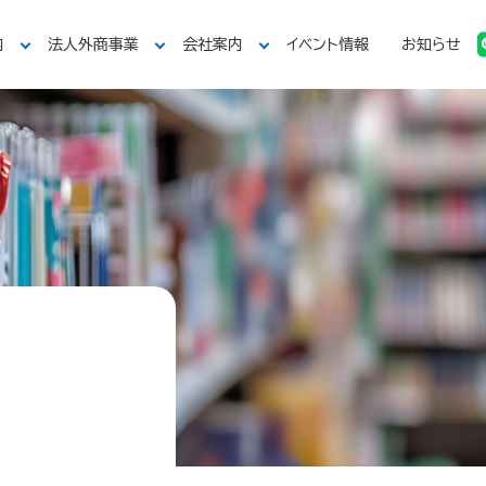
内
法人外商事業
会社案内
イベント情報
お知らせ