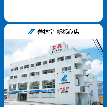
善林堂 新都心店