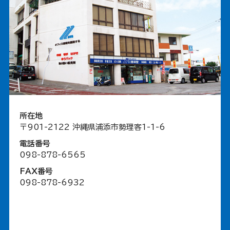
所在地
〒901-2122 沖縄県浦添市勢理客1-1-6
電話番号
098-878-6565
FAX番号
098-878-6932