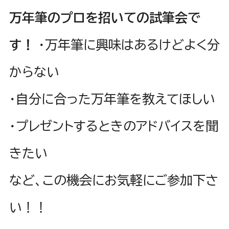
万年筆のプロを招いての試筆会で
す！
・万年筆に興味はあるけどよく分
からない
・自分に合った万年筆を教えてほしい
・プレゼントするときのアドバイスを聞
きたい
など、この機会にお気軽にご参加下さ
い！！