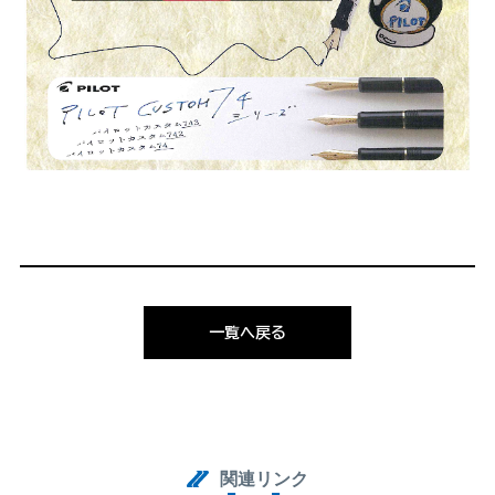
一覧へ戻る
関連リンク