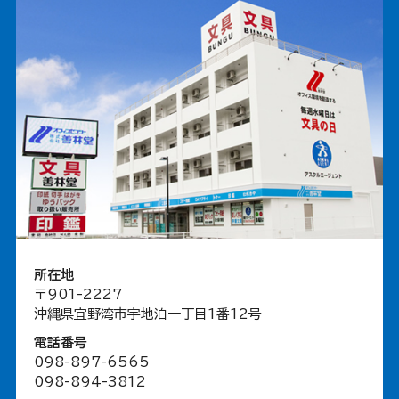
所在地
〒901-2227
沖縄県宜野湾市宇地泊一丁目1番12号
電話番号
098-897-6565
098-894-3812