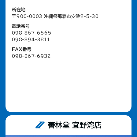
所在地
〒900-0003 沖縄県那覇市安謝2-5-30
電話番号
098-867-6565
098-894-3811
FAX番号
098-867-6932
善林堂 宜野湾店