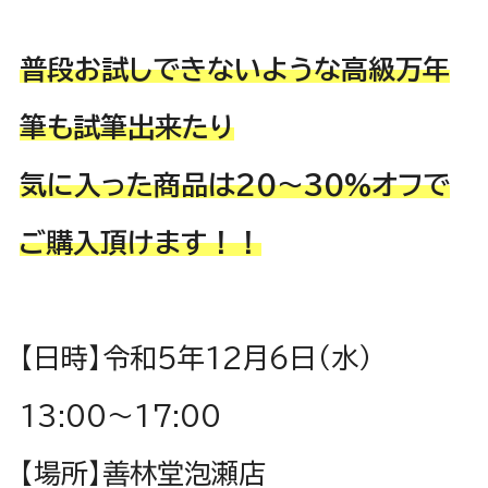
普段お試しできないような高級万年
筆も試筆出来たり
気に入った商品は20～30%オフで
ご購入頂けます！！
【日時】令和5年12月6日（水）
13:00〜17:00
【場所】善林堂泡瀬店