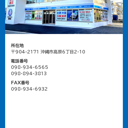
所在地
〒904-2171 沖縄市高原6丁目2-10
電話番号
098-934-6565
098-894-3813
FAX番号
098-934-6932