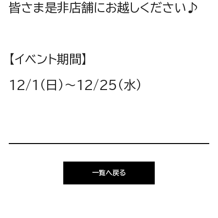
皆さま是非店舗にお越しください♪
【イベント期間】
12/1（日）〜12/25（水）
一覧へ戻る