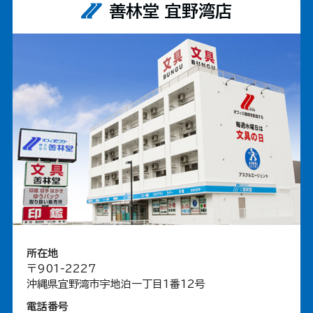
善林堂 宜野湾店
所在地
〒901-2227
沖縄県宜野湾市宇地泊一丁目1番12号
電話番号