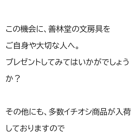
この機会に、善林堂の文房具を
ご自身や大切な人へ。
プレゼントしてみてはいかがでしょう
か？
その他にも、多数イチオシ商品が入荷
しておりますので