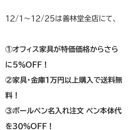
12/1〜12/25は善林堂全店にて、
①オフィス家具が特価価格からさら
に5%OFF！
②家具・金庫1万円以上購入で送料無
料！
③ボールペン名入れ注文 ペン本体代
を30%OFF！