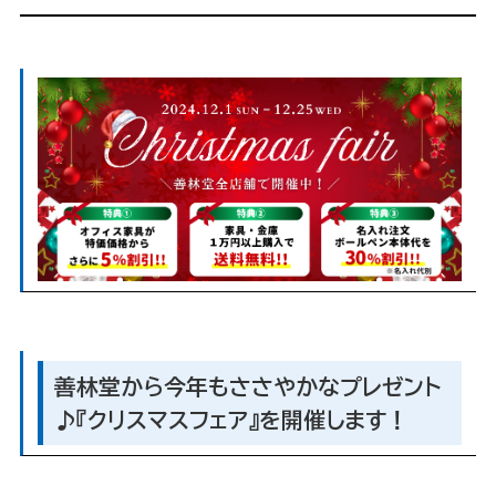
善林堂から今年もささやかなプレゼント
♪『クリスマスフェア』を開催します！