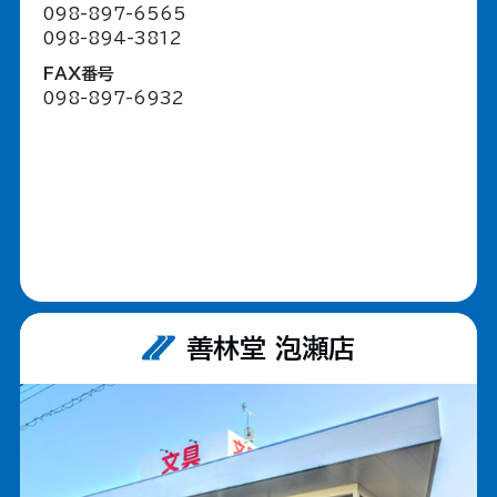
098-897-6565
098-894-3812
FAX番号
098-897-6932
善林堂 泡瀬店