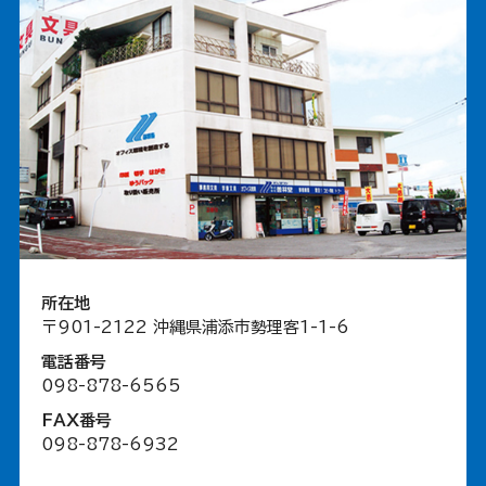
所在地
〒901-2122 沖縄県浦添市勢理客1-1-6
電話番号
098-878-6565
FAX番号
098-878-6932