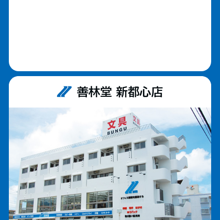
善林堂 新都心店