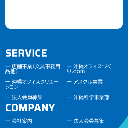
SERVICE
ー 店舗事業（文具事務用
ー 沖縄オフィスづく
品他）
り.com
ー 沖縄オフィスクリエー
ー アスクル事業
ション
ー 法人会員募集
ー 沖縄科学事業部
COMPANY
ー 会社案内
ー 法人会員募集