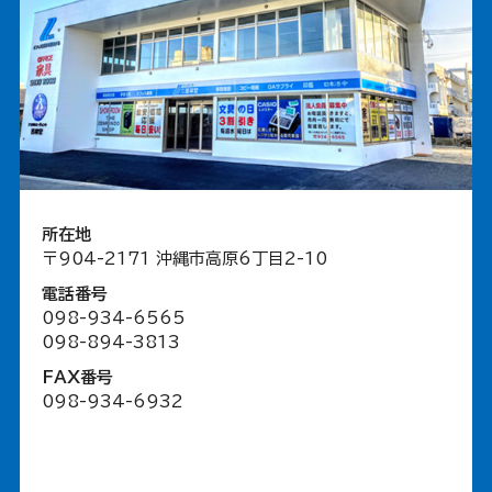
所在地
〒904-2171 沖縄市高原6丁目2-10
電話番号
098-934-6565
098-894-3813
FAX番号
098-934-6932