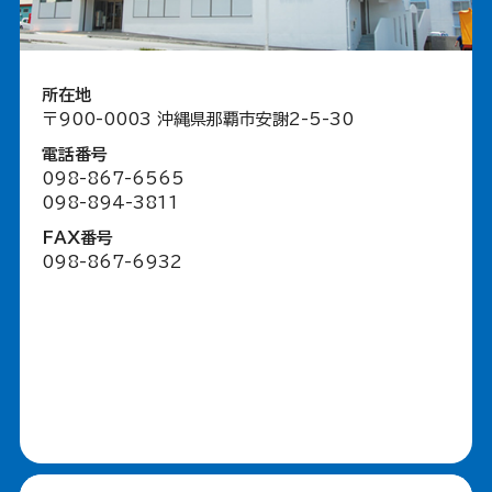
所在地
〒900-0003 沖縄県那覇市安謝2-5-30
電話番号
098-867-6565
098-894-3811
FAX番号
098-867-6932