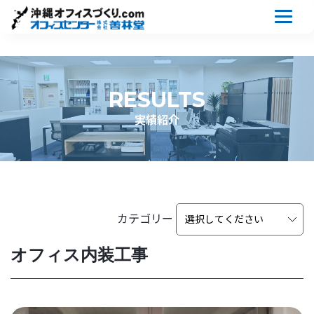
RESULTS
実績紹介
カテゴリー
オフィス内装工事