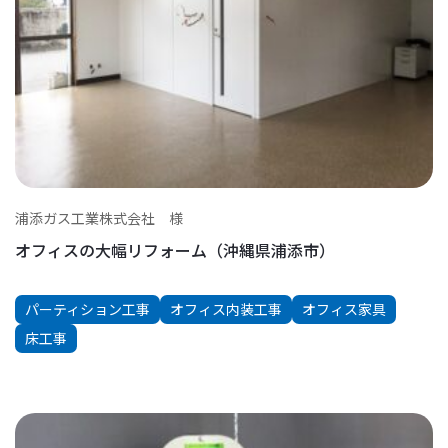
浦添ガス工業株式会社 様
オフィスの大幅リフォーム（沖縄県浦添市）
パーティション工事
オフィス内装工事
オフィス家具
床工事