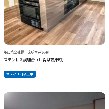
某建築会社様（琉球大学現場）
ステンレス調理台（沖縄県西原町）
オフィス内装工事