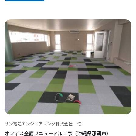
サン電通エンジニアリング株式会社 様
オフィス全面リニューアル工事（沖縄県那覇市）