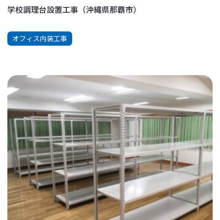
学校調理台設置工事（沖縄県那覇市）
オフィス内装工事