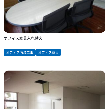
オフィス家具入れ替え
オフィス内装工事
オフィス家具