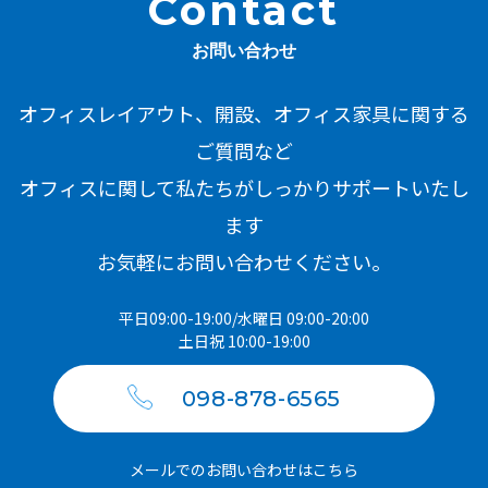
contact
お問い合わせ
オフィスレイアウト、開設、オフィス家具に関する
ご質問など
オフィスに関して私たちがしっかりサポートいたし
ます
お気軽にお問い合わせください。
平日09:00-19:00/水曜日 09:00-20:00
土日祝 10:00-19:00
098-878-6565
メールでのお問い合わせはこちら