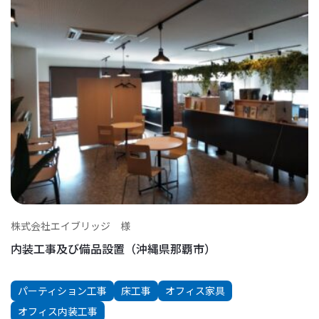
株式会社エイブリッジ 様
内装工事及び備品設置（沖縄県那覇市）
パーティション工事
床工事
オフィス家具
オフィス内装工事