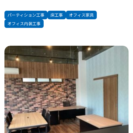
パーティション工事
床工事
オフィス家具
オフィス内装工事