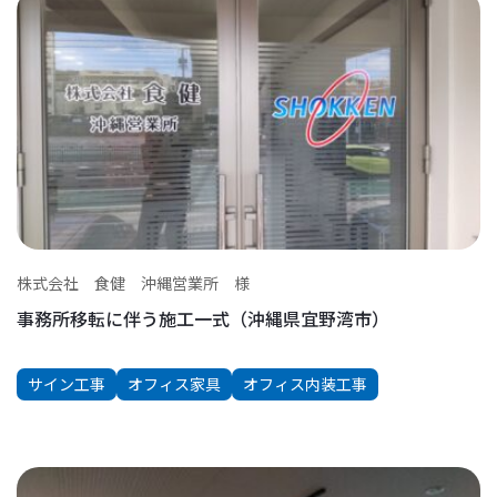
株式会社 食健 沖縄営業所 様
事務所移転に伴う施工一式（沖縄県宜野湾市）
サイン工事
オフィス家具
オフィス内装工事