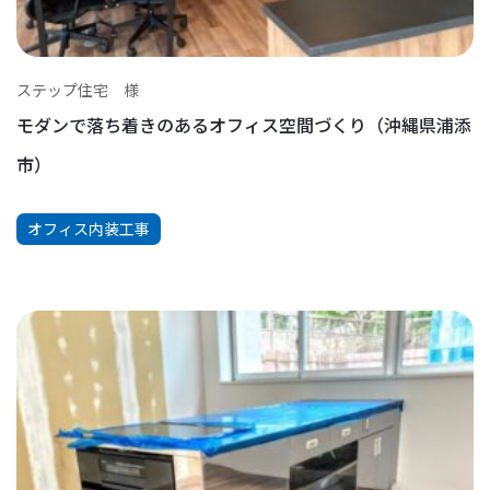
ステップ住宅 様
モダンで落ち着きのあるオフィス空間づくり（沖縄県浦添
市）
オフィス内装工事