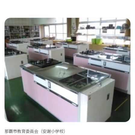
那覇市教育委員会（安謝小学校）