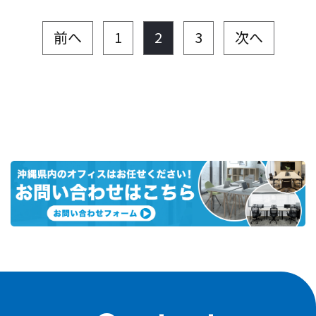
前へ
1
2
3
次へ