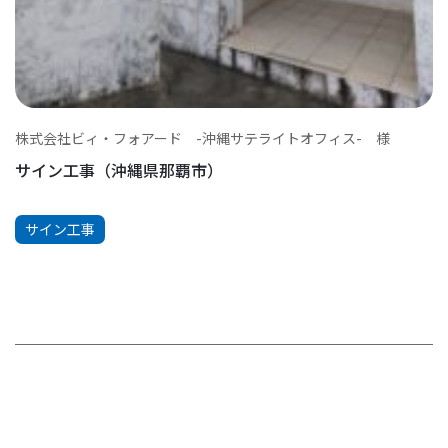
株式会社ビィ・フォアード -沖縄サテライトオフィス- 様
サイン工事（沖縄県那覇市）
サイン工事