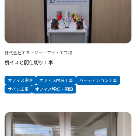
株式会社エヌ・ジー・アイ・エフ様
机イスと間仕切り工事
オフィス家具
オフィス内装工事
パーティション工事
サイン工事
オフィス移転・開設