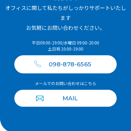
オフィスに関して私たちがしっかりサポートいたし
ます
お気軽にお問い合わせください。
平日09:00-19:00/水曜日 09:00-20:00
土日祝 10:00-19:00
098-878-6565
メールでのお問い合わせはこちら
MAIL