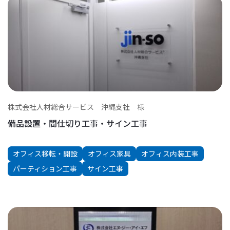
株式会社人材総合サービス 沖縄支社 様
備品設置・間仕切り工事・サイン工事
オフィス移転・開設
オフィス家具
オフィス内装工事
パーティション工事
サイン工事