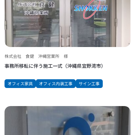
株式会社 食健 沖縄営業所 様
事務所移転に伴う施工一式（沖縄県宜野湾市）
オフィス家具
オフィス内装工事
サイン工事