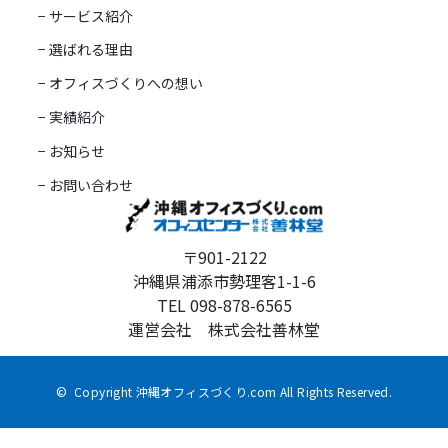
− サービス紹介
− 選ばれる理由
− オフィスづくりへの想い
− 実績紹介
− お知らせ
− お問い合わせ
〒901-2122
沖縄県浦添市勢理客1-1-6
TEL 098-878-6565
運営会社 株式会社善林堂
© Copyright 沖縄オフィスづくり.com All Rights Reserved.