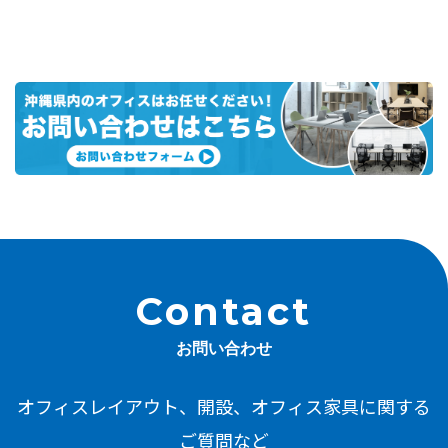
contact
お問い合わせ
オフィスレイアウト、開設、オフィス家具に関する
ご質問など