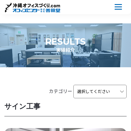
RESULTS
実績紹介
カテゴリー
サイン工事