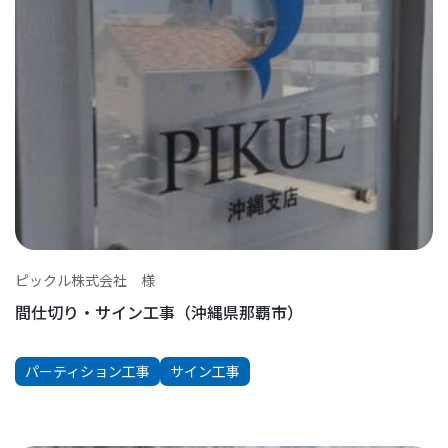
ピックル株式会社 様
間仕切り・サイン工事（沖縄県那覇市）
パーティション工事
サイン工事